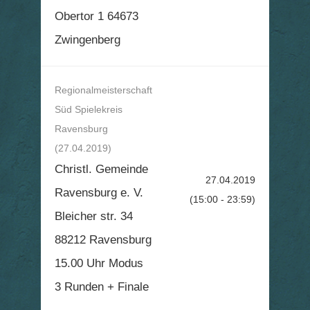
Obertor 1 64673
Zwingenberg
Regionalmeisterschaft
Süd Spielekreis
Ravensburg
(27.04.2019)
Christl. Gemeinde
27.04.2019
Ravensburg e. V.
(15:00 - 23:59)
Bleicher str. 34
88212 Ravensburg
15.00 Uhr Modus
3 Runden + Finale