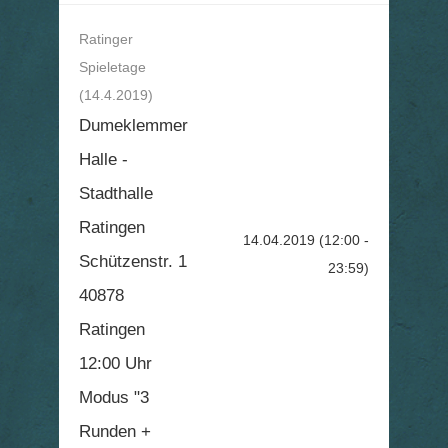
Ratinger
Spieletage
(14.4.2019)
Dumeklemmer
Halle -
Stadthalle
Ratingen
14.04.2019
(12:00 -
Schützenstr. 1
23:59)
40878
Ratingen
12:00 Uhr
Modus "3
Runden +