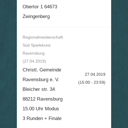
Obertor 1 64673
Zwingenberg
Regionalmeisterschaft
Süd Spielekreis
Ravensburg
(27.04.2019)
Christl. Gemeinde
27.04.2019
Ravensburg e. V.
(15:00 - 23:59)
Bleicher str. 34
88212 Ravensburg
15.00 Uhr Modus
3 Runden + Finale