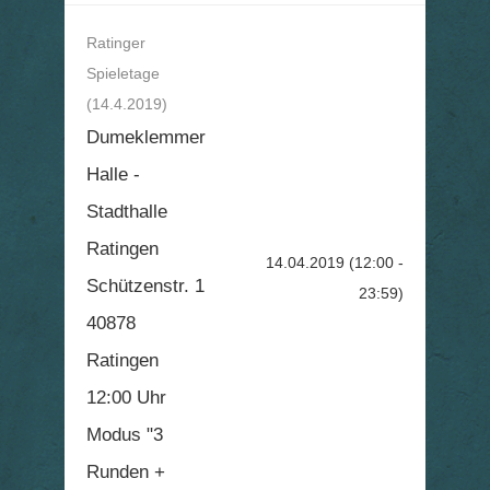
Ratinger
Spieletage
(14.4.2019)
Dumeklemmer
Halle -
Stadthalle
Ratingen
14.04.2019
(12:00 -
Schützenstr. 1
23:59)
40878
Ratingen
12:00 Uhr
Modus "3
Runden +