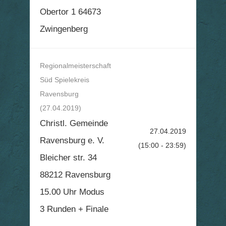
Obertor 1 64673
Zwingenberg
Regionalmeisterschaft
Süd Spielekreis
Ravensburg
(27.04.2019)
Christl. Gemeinde
27.04.2019
Ravensburg e. V.
(15:00 - 23:59)
Bleicher str. 34
88212 Ravensburg
15.00 Uhr Modus
3 Runden + Finale