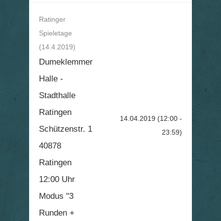
Ratinger
Spieletage
(14.4.2019)
Dumeklemmer
Halle -
Stadthalle
Ratingen
14.04.2019
(12:00 -
Schützenstr. 1
23:59)
40878
Ratingen
12:00 Uhr
Modus "3
Runden +